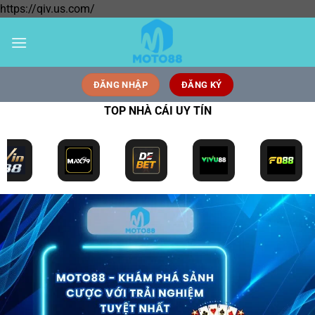
https://qiv.us.com/
Bỏ
qua
nội
dung
ĐĂNG NHẬP
ĐĂNG KÝ
TOP NHÀ CÁI UY TÍN