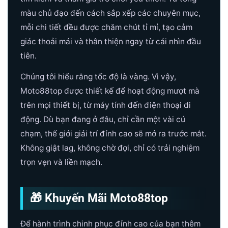
màu chủ đạo đến cách sắp xếp các chuyên mục,
mỗi chi tiết đều được chăm chút tỉ mỉ, tạo cảm
giác thoải mái và thân thiện ngay từ cái nhìn đầu
tiên.
Chúng tôi hiểu rằng tốc độ là vàng. Vì vậy,
Moto88top được thiết kế để hoạt động mượt mà
trên mọi thiết bị, từ máy tính đến điện thoại di
động. Dù bạn đang ở đâu, chỉ cần một vài cú
chạm, thế giới giải trí đỉnh cao sẽ mở ra trước mắt.
Không giật lag, không chờ đợi, chỉ có trải nghiệm
trọn vẹn và liền mạch.
🎁 Khuyến Mãi Moto88top
Để hành trình chinh phục đỉnh cao của bạn thêm