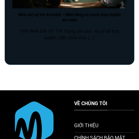
Nhà cái uy tín Xoso66 – Nền tảng cá cược trực tuyến
an toàn
TOP NHÀ CÁI UY TÍN Trong cá cược và xổ số trực
tuyến, việc chọn nhà [...]
VỀ CHÚNG TÔI
GIỚI THIỆU
CHÍNH SÁCH BẢO MẬT