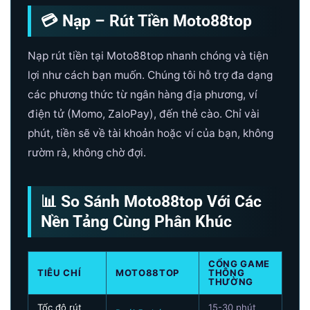
💳 Nạp – Rút Tiền Moto88top
Nạp rút tiền tại Moto88top nhanh chóng và tiện
lợi như cách bạn muốn. Chúng tôi hỗ trợ đa dạng
các phương thức từ ngân hàng địa phương, ví
điện tử (Momo, ZaloPay), đến thẻ cào. Chỉ vài
phút, tiền sẽ về tài khoản hoặc ví của bạn, không
rườm rà, không chờ đợi.
📊 So Sánh Moto88top Với Các
Nền Tảng Cùng Phân Khúc
CỔNG GAME
TIÊU CHÍ
MOTO88TOP
THÔNG
THƯỜNG
Tốc độ rút
15-30 phút