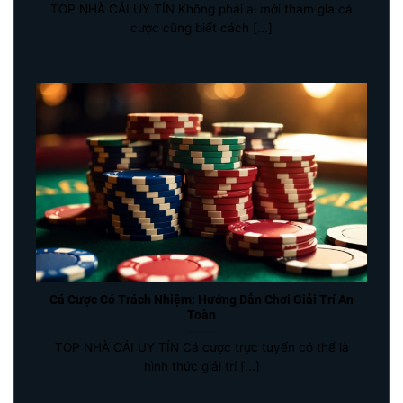
TOP NHÀ CÁI UY TÍN Không phải ai mới tham gia cá
cược cũng biết cách [...]
Cá Cược Có Trách Nhiệm: Hướng Dẫn Chơi Giải Trí An
Toàn
TOP NHÀ CÁI UY TÍN Cá cược trực tuyến có thể là
hình thức giải trí [...]