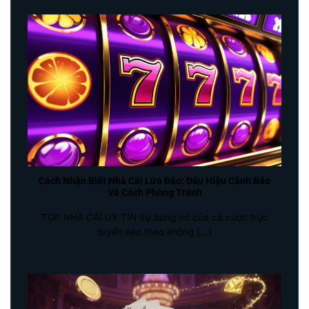
Cách Nhận Biết Nhà Cái Lừa Đảo: Dấu Hiệu Cảnh Báo
Và Cách Phòng Tránh
TOP NHÀ CÁI UY TÍN Sự bùng nổ của cá cược trực
tuyến kéo theo không [...]