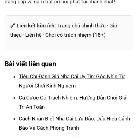
đẳng cấp và nắm bắt cơ hội phát tài nhanh nhất!
🔗 Liên kết hữu ích:
Trang chủ chính thức
·
Giới
thiệu
·
Liên hệ
·
Chơi có trách nhiệm (18+)
Bài viết liên quan
Tiêu Chí Đánh Giá Nhà Cái Uy Tín: Góc Nhìn Từ
Người Chơi Kinh Nghiệm
Cá Cược Có Trách Nhiệm: Hướng Dẫn Chơi Giải
Trí An Toàn
Cách Nhận Biết Nhà Cái Lừa Đảo: Dấu Hiệu Cảnh
Báo Và Cách Phòng Tránh