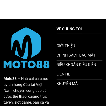
Việt
thiệu
Tảng
Nam
rikvip
Cá
–
Cược
Bí
Phát
quyết
Triển
thắng
Theo
lớn
Chiều
VỀ CHÚNG TÔI
Mini
Sâu
Poker
và
Cao
GIỚI THIỆU
Thấp
CHÍNH SÁCH BẢO MẬT
ĐIỀU KHOẢN ĐIỀU KIÊN
LIÊN HỆ
Moto88
– Nhà cái cá cược
KHUYẾN MÃI
uy tín hàng đầu tại Việt
Nam, chuyên cung cấp cá
cược thể thao, casino trực
tuyến, slot game, bắn cá và