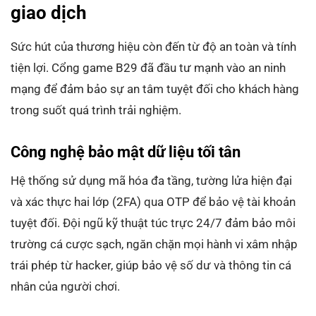
giao dịch
Sức hút của thương hiệu còn đến từ độ an toàn và tính
tiện lợi. Cổng game B29 đã đầu tư mạnh vào an ninh
mạng để đảm bảo sự an tâm tuyệt đối cho khách hàng
trong suốt quá trình trải nghiệm.
Công nghệ bảo mật dữ liệu tối tân
Hệ thống sử dụng mã hóa đa tầng, tường lửa hiện đại
và xác thực hai lớp (2FA) qua OTP để bảo vệ tài khoản
tuyệt đối. Đội ngũ kỹ thuật túc trực 24/7 đảm bảo môi
trường cá cược sạch, ngăn chặn mọi hành vi xâm nhập
trái phép từ hacker, giúp bảo vệ số dư và thông tin cá
nhân của người chơi.