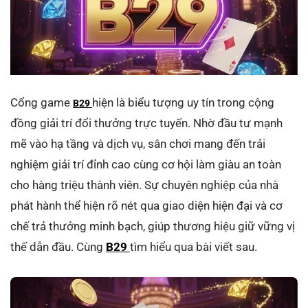
Cổng game
hiện là biểu tượng uy tín trong cộng
B29
đồng giải trí đổi thưởng trực tuyến. Nhờ đầu tư mạnh
mẽ vào hạ tầng và dịch vụ, sân chơi mang đến trải
nghiệm giải trí đỉnh cao cùng cơ hội làm giàu an toàn
cho hàng triệu thành viên. Sự chuyên nghiệp của nhà
phát hành thể hiện rõ nét qua giao diện hiện đại và cơ
chế trả thưởng minh bạch, giúp thương hiệu giữ vững vị
thế dẫn đầu. Cùng
B29
tìm hiểu qua bài viết sau.