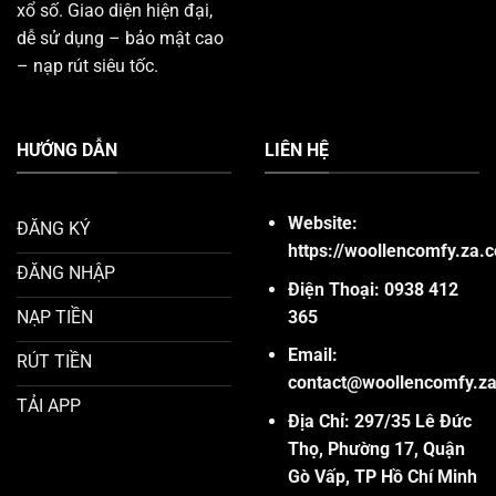
xổ số. Giao diện hiện đại,
dễ sử dụng – bảo mật cao
– nạp rút siêu tốc.
HƯỚNG DẪN
LIÊN HỆ
Website:
ĐĂNG KÝ
https://woollencomfy.za.
ĐĂNG NHẬP
Điện Thoại: 0938 412
365
NẠP TIỀN
Email:
RÚT TIỀN
contact@woollencomfy.z
TẢI APP
Địa Chỉ:
297/35 Lê Đức
Thọ, Phường 17, Quận
Gò Vấp, TP Hồ Chí Minh