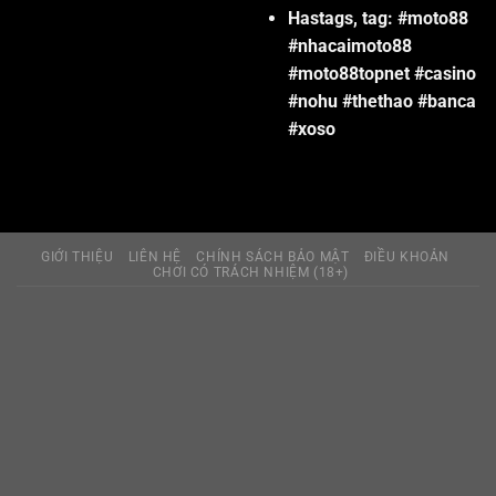
Hastags, tag:
#moto88
#nhacaimoto88
#moto88topnet #casino
#nohu #thethao #banca
#xoso
GIỚI THIỆU
LIÊN HỆ
CHÍNH SÁCH BẢO MẬT
ĐIỀU KHOẢN
CHƠI CÓ TRÁCH NHIỆM (18+)