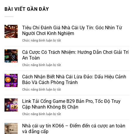
BÀI VIẾT GẦN ĐÂY
Tiêu Chí Đánh Giá Nhà Cái Uy Tín: Góc Nhìn Từ
Người Chơi Kinh Nghiệm
Chức năng bình luận bị tắt
ở
Tiêu
Chí
Cá Cược Có Trách Nhiệm: Hướng Dẫn Chơi Giải Trí
Đánh
An Toàn
Giá
Chức năng bình luận bị tắt
ở
Nhà
Cá
Cái
Cược
Cách Nhận Biết Nhà Cái Lừa Đảo: Dấu Hiệu Cảnh
Uy
Có
Tín:
Báo Và Cách Phòng Tránh
Trách
Góc
Chức năng bình luận bị tắt
ở
Nhiệm:
Nhìn
Cách
Hướng
Từ
Nhận
Link Tải Cổng Game B29 Bản Pro, Tốc Độ Truy
Dẫn
Người
Biết
Chơi
Cập Nhanh Không Bị Chặn
Chơi
Nhà
Giải
Kinh
Chức năng bình luận bị tắt
ở
Cái
Trí
Nghiệm
Link
Lừa
An
Tải
Nhà cái uy tín KO66 – Điểm đến cá cược an toàn
Đảo:
Toàn
Cổng
Dấu
và đẳng cấp