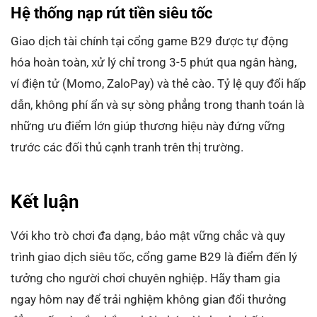
Hệ thống nạp rút tiền siêu tốc
Giao dịch tài chính tại cổng game B29 được tự động
hóa hoàn toàn, xử lý chỉ trong 3-5 phút qua ngân hàng,
ví điện tử (Momo, ZaloPay) và thẻ cào. Tỷ lệ quy đổi hấp
dẫn, không phí ẩn và sự sòng phẳng trong thanh toán là
những ưu điểm lớn giúp thương hiệu này đứng vững
trước các đối thủ cạnh tranh trên thị trường.
Kết luận
Với kho trò chơi đa dạng, bảo mật vững chắc và quy
trình giao dịch siêu tốc, cổng game B29 là điểm đến lý
tưởng cho người chơi chuyên nghiệp. Hãy tham gia
ngay hôm nay để trải nghiệm không gian đổi thưởng