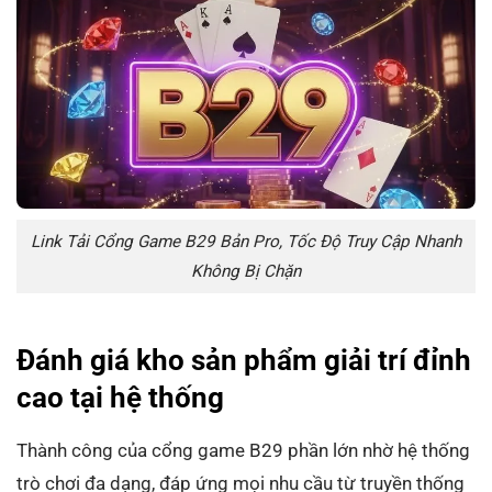
Link Tải Cổng Game B29 Bản Pro, Tốc Độ Truy Cập Nhanh
Không Bị Chặn
Đánh giá kho sản phẩm giải trí đỉnh
cao tại hệ thống
Thành công của cổng game B29 phần lớn nhờ hệ thống
trò chơi đa dạng, đáp ứng mọi nhu cầu từ truyền thống