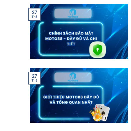
27
Th5
27
Th5