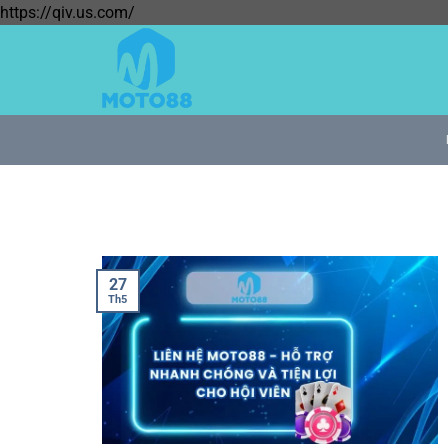
https://qiv.us.com/
Bỏ
qua
nội
dung
27
Th5