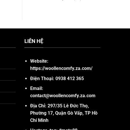
Giới
Tảng
thiệu
Cá
rikvip
Cược
–
Phát
Bí
Triển
quyết
Theo
thắng
Chiều
lớn
Sâu
LIÊN HỆ
Mini
Poker
và
Cao
Website:
Thấp
https://woollencomfy.za.com/
Điện Thoại: 0938 412 365
Email:
contact@woollencomfy.za.com
Địa Chỉ:
297/35 Lê Đức Thọ,
Phường 17, Quận Gò Vấp, TP Hồ
Chí Minh