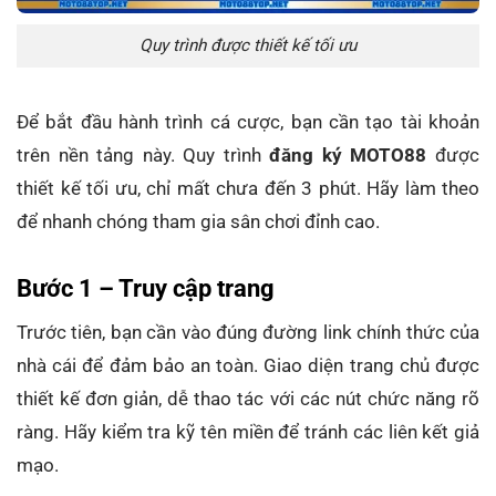
Quy trình được thiết kế tối ưu
Để bắt đầu hành trình cá cược, bạn cần tạo tài khoản
trên nền tảng này. Quy trình
đăng ký MOTO88
được
thiết kế tối ưu, chỉ mất chưa đến 3 phút. Hãy làm theo
để nhanh chóng tham gia sân chơi đỉnh cao.
Bước 1 – Truy cập trang
Trước tiên, bạn cần vào đúng đường link chính thức của
nhà cái để đảm bảo an toàn. Giao diện trang chủ được
thiết kế đơn giản, dễ thao tác với các nút chức năng rõ
ràng. Hãy kiểm tra kỹ tên miền để tránh các liên kết giả
mạo.