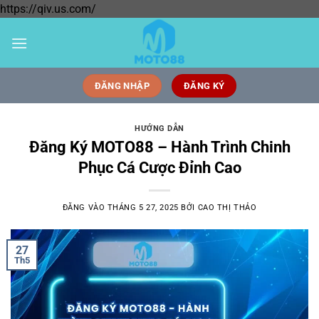
https://qiv.us.com/
Bỏ
qua
nội
dung
ĐĂNG NHẬP
ĐĂNG KÝ
HƯỚNG DẪN
Đăng Ký MOTO88 – Hành Trình Chinh
Phục Cá Cược Đỉnh Cao
ĐĂNG VÀO
THÁNG 5 27, 2025
BỞI
CAO THỊ THẢO
27
Th5