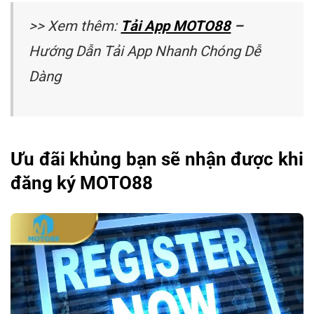
>> Xem thêm:
Tải App MOTO88
–
Hướng Dẫn Tải App Nhanh Chóng Dễ
Dàng
Ưu đãi khủng bạn sẽ nhận được khi
đăng ký MOTO88