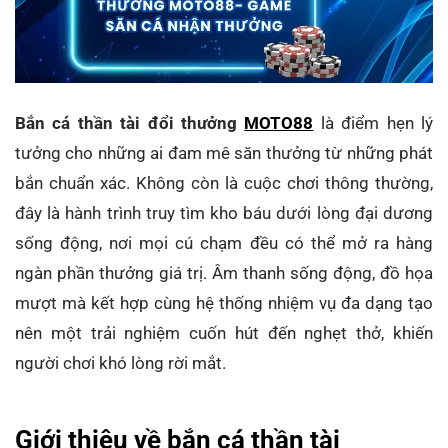
Bắn cá thần tài đổi thưởng
MOTO88
là điểm hẹn lý
tưởng cho những ai đam mê săn thưởng từ những phát
bắn chuẩn xác. Không còn là cuộc chơi thông thường,
đây là hành trình truy tìm kho báu dưới lòng đại dương
sống động, nơi mọi cú chạm đều có thể mở ra hàng
ngàn phần thưởng giá trị. Âm thanh sống động, đồ họa
mượt mà kết hợp cùng hệ thống nhiệm vụ đa dạng tạo
nên một trải nghiệm cuốn hút đến nghẹt thở, khiến
người chơi khó lòng rời mắt.
Giới thiệu về bắn cá thần tài