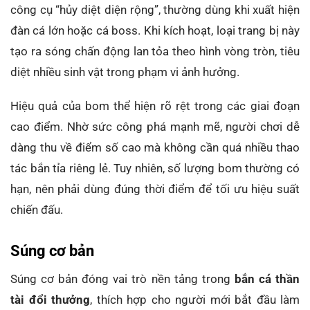
công cụ “hủy diệt diện rộng”, thường dùng khi xuất hiện
đàn cá lớn hoặc cá boss. Khi kích hoạt, loại trang bị này
tạo ra sóng chấn động lan tỏa theo hình vòng tròn, tiêu
diệt nhiều sinh vật trong phạm vi ảnh hưởng.
Hiệu quả của bom thể hiện rõ rệt trong các giai đoạn
cao điểm. Nhờ sức công phá mạnh mẽ, người chơi dễ
dàng thu về điểm số cao mà không cần quá nhiều thao
tác bắn tỉa riêng lẻ. Tuy nhiên, số lượng bom thường có
hạn, nên phải dùng đúng thời điểm để tối ưu hiệu suất
chiến đấu.
Súng cơ bản
Súng cơ bản đóng vai trò nền tảng trong
bắn cá thần
tài đổi thưởng
, thích hợp cho người mới bắt đầu làm