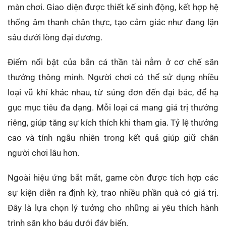
màn chơi. Giao diện được thiết kế sinh động, kết hợp hệ
thống âm thanh chân thực, tạo cảm giác như đang lặn
sâu dưới lòng đại dương.
Điểm nổi bật của bắn cá thần tài nằm ở cơ chế săn
thưởng thông minh. Người chơi có thể sử dụng nhiều
loại vũ khí khác nhau, từ súng đơn đến đại bác, để hạ
gục mục tiêu đa dạng. Mỗi loại cá mang giá trị thưởng
riêng, giúp tăng sự kích thích khi tham gia. Tỷ lệ thưởng
cao và tính ngẫu nhiên trong kết quả giúp giữ chân
người chơi lâu hơn.
Ngoài hiệu ứng bắt mắt, game còn được tích hợp các
sự kiện diễn ra định kỳ, trao nhiều phần quà có giá trị.
Đây là lựa chọn lý tưởng cho những ai yêu thích hành
trình săn kho báu dưới đáy biển.