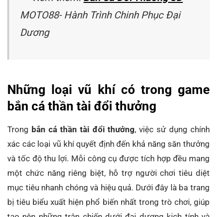
MOTO88- Hành Trình Chinh Phục Đại
Dương
Những loại vũ khí có trong game
bắn cá thần tài đổi thưởng
Trong
bắn cá thần tài đổi thưởng
, việc sử dụng chính
xác các loại vũ khí quyết định đến khả năng săn thưởng
và tốc độ thu lợi. Mỗi công cụ được tích hợp đều mang
một chức năng riêng biệt, hỗ trợ người chơi tiêu diệt
mục tiêu nhanh chóng và hiệu quả. Dưới đây là ba trang
bị tiêu biểu xuất hiện phổ biến nhất trong trò chơi, giúp
tạo nên những trận chiến dưới đại dương kịch tính và