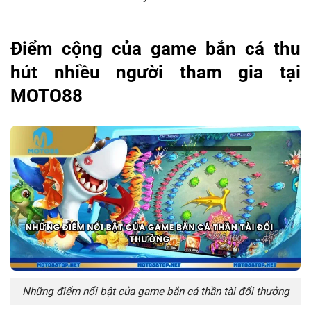
Điểm cộng của game bắn cá thu
hút nhiều người tham gia tại
MOTO88
Những điểm nổi bật của game bắn cá thần tài đổi thưởng