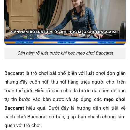
Cần nắm rõ luật trước khi học mẹo chơi Baccarat
Baccarat là trò chơi bài phổ biến với luật chơi đơn giản
nhưng đầy cuốn hút, thu hút hàng triệu người chơi trên
toàn thế giới. Hiểu rõ cách chơi là bước đầu tiên để bạn
tự tin bước vào bàn cược và áp dụng các
mẹo chơi
Baccarat
hiệu quả. Dưới đây là hướng dẫn chi tiết về
cách chơi Baccarat cơ bản, giúp bạn nhanh chóng làm
quen với trò chơi.