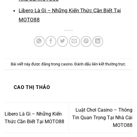
Libero Là Gì – Những Kiến Thức Cần Biết Tại
MOTO88
Bài viết này được đăng trong
casino
. Đánh dấu
liên kết thường trực
.
CAO THỊ THẢO
Luật Chơi Casino – Thông
Libero Là Gì – Những Kiến
Tin Quan Trọng Tại Nhà Cái
Thức Cần Biết Tại MOTO88
MOTO88