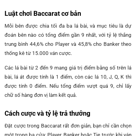
Luật chơi Baccarat cơ bản
Mỗi bên được chia tối đa ba lá bài, và mục tiêu là dự
đoán bên nào có tổng điểm gần 9 nhất, với tỷ lệ thắng
trung bình 44,6% cho Player và 45,8% cho Banker theo
thống kê từ 15.000 ván cược.
Các lá bài từ 2 đến 9 mang giá trị điểm bằng số trên lá
bài, lá át được tính là 1 điểm, còn các lá 10, J, Q, K thì
được tính 0 điểm. Nếu tổng điểm vượt quá 9, chỉ lấy
chữ số hàng đơn vị làm kết quả.
Cách cược và tỷ lệ trả thưởng
Đặt cược trong Baccarat rất đơn giản, bạn chỉ cần chọn
một trong ba cửa: Player, Banker hoặc Tie trước khi ván