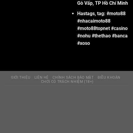
Gò Vấp, TP Hồ Chí Minh
Hastags, tag:
#moto88
#nhacaimoto88
#moto88topnet #casino
#nohu #thethao #banca
#xoso
GIỚI THIỆU
LIÊN HỆ
CHÍNH SÁCH BẢO MẬT
ĐIỀU KHOẢN
CHƠI CÓ TRÁCH NHIỆM (18+)