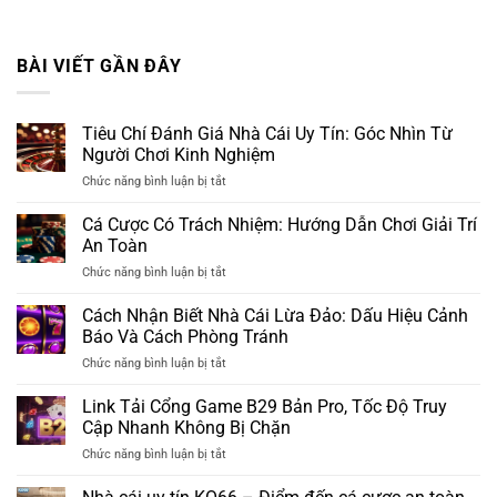
BÀI VIẾT GẦN ĐÂY
Tiêu Chí Đánh Giá Nhà Cái Uy Tín: Góc Nhìn Từ
Người Chơi Kinh Nghiệm
Chức năng bình luận bị tắt
ở
Tiêu
Chí
Cá Cược Có Trách Nhiệm: Hướng Dẫn Chơi Giải Trí
Đánh
An Toàn
Giá
Chức năng bình luận bị tắt
ở
Nhà
Cá
Cái
Cược
Cách Nhận Biết Nhà Cái Lừa Đảo: Dấu Hiệu Cảnh
Uy
Có
Tín:
Báo Và Cách Phòng Tránh
Trách
Góc
Chức năng bình luận bị tắt
ở
Nhiệm:
Nhìn
Cách
Hướng
Từ
Nhận
Link Tải Cổng Game B29 Bản Pro, Tốc Độ Truy
Dẫn
Người
Biết
Chơi
Cập Nhanh Không Bị Chặn
Chơi
Nhà
Giải
Kinh
Chức năng bình luận bị tắt
ở
Cái
Trí
Nghiệm
Link
Lừa
An
Tải
Đảo: