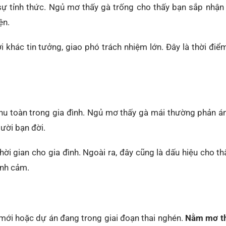
sự tỉnh thức. Ngủ mơ thấy gà trống cho thấy bạn sắp nhận t
ện.
hác tin tưởng, giao phó trách nhiệm lớn. Đây là thời điểm
hu toàn trong gia đình. Ngủ mơ thấy gà mái thường phản á
ười bạn đời.
hời gian cho gia đình. Ngoài ra, đây cũng là dấu hiệu cho t
ình cảm.
 mới hoặc dự án đang trong giai đoạn thai nghén.
Nằm mơ t