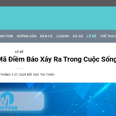
MOTO88
HƯỚNG DẪN
BẮN CÁ
CASINO
ĐÁ GÀ
LÔ ĐỀ
THỂ THA
LÔ ĐỀ
Mã Điềm Báo Xảy Ra Trong Cuộc Sốn
O
THÁNG 5 27, 2025
BỞI
CAO THỊ THẢO