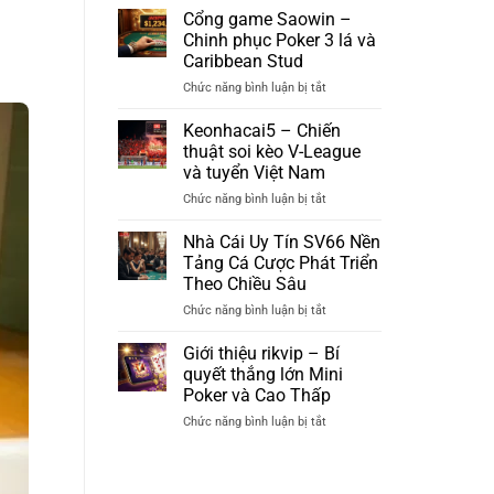
cái
đến
Cổng game Saowin –
Bị
uy
cá
Chặn
Chinh phục Poker 3 lá và
tín
cược
Caribbean Stud
Xoso66
an
Chức năng bình luận bị tắt
ở
–
toàn
Cổng
Nền
và
game
tảng
Keonhacai5 – Chiến
đẳng
Saowin
cá
cấp
thuật soi kèo V-League
–
cược
và tuyển Việt Nam
Chinh
trực
Chức năng bình luận bị tắt
ở
phục
tuyến
Keonhacai5
Poker
an
–
3
Nhà Cái Uy Tín SV66 Nền
toàn
Chiến
lá
Tảng Cá Cược Phát Triển
thuật
và
Theo Chiều Sâu
soi
Caribbean
Chức năng bình luận bị tắt
ở
kèo
Stud
Nhà
V-
Cái
League
Giới thiệu rikvip – Bí
Uy
và
quyết thắng lớn Mini
Tín
tuyển
Poker và Cao Thấp
SV66
Việt
Chức năng bình luận bị tắt
ở
Nền
Nam
Giới
Tảng
thiệu
Cá
rikvip
Cược