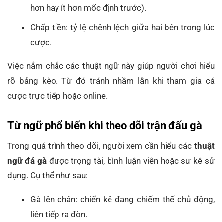
hơn hay ít hơn mốc định trước).
Chấp tiền: tỷ lệ chênh lệch giữa hai bên trong lúc
cược.
Việc nắm chắc các thuật ngữ này giúp người chơi hiểu
rõ bảng kèo. Từ đó tránh nhầm lẫn khi tham gia cá
cược trực tiếp hoặc online.
Từ ngữ phổ biến khi theo dõi trận đấu gà
Trong quá trình theo dõi, người xem cần hiểu các
thuật
ngữ đá gà
được trọng tài, bình luận viên hoặc sư kê sử
dụng. Cụ thể như sau:
Gà lên chân: chiến kê đang chiếm thế chủ động,
liên tiếp ra đòn.