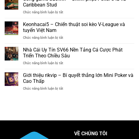
uy
đến
Caribbean Stud
Không
tín
cá
Bị
Chức năng bình luận bị tắt
ở
Xoso66
cược
Chặn
Cổng
–
an
game
Keonhacai5 – Chiến thuật soi kèo V-League và
Nền
toàn
Saowin
tảng
tuyển Việt Nam
và
–
cá
đẳng
Chức năng bình luận bị tắt
ở
Chinh
cược
cấp
Keonhacai5
phục
trực
–
Nhà Cái Uy Tín SV66 Nền Tảng Cá Cược Phát
Poker
tuyến
Chiến
3
Triển Theo Chiều Sâu
an
thuật
lá
toàn
Chức năng bình luận bị tắt
ở
soi
và
Nhà
kèo
Caribbean
Cái
Giới thiệu rikvip – Bí quyết thắng lớn Mini Poker và
V-
Stud
Uy
League
Cao Thấp
Tín
và
Chức năng bình luận bị tắt
ở
SV66
tuyển
Giới
Nền
Việt
thiệu
Tảng
Nam
rikvip
Cá
–
Cược
Bí
Phát
quyết
Triển
thắng
Theo
lớn
Chiều
VỀ CHÚNG TÔI
Mini
Sâu