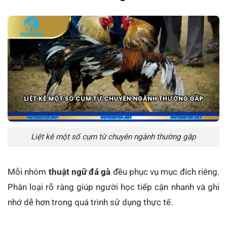
Liệt kê một số cụm từ chuyên ngành thường gặp
Mỗi nhóm
thuật ngữ đá gà
đều phục vụ mục đích riêng.
Phân loại rõ ràng giúp người học tiếp cận nhanh và ghi
nhớ dễ hơn trong quá trình sử dụng thực tế.