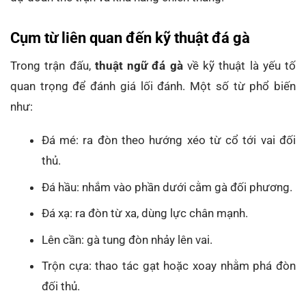
Cụm từ liên quan đến kỹ thuật đá gà
Trong trận đấu,
thuật ngữ đá gà
về kỹ thuật là yếu tố
quan trọng để đánh giá lối đánh. Một số từ phổ biến
như:
Đá mé: ra đòn theo hướng xéo từ cổ tới vai đối
thủ.
Đá hầu: nhắm vào phần dưới cằm gà đối phương.
Đá xạ: ra đòn từ xa, dùng lực chân mạnh.
Lên cần: gà tung đòn nhảy lên vai.
Trộn cựa: thao tác gạt hoặc xoay nhằm phá đòn
đối thủ.