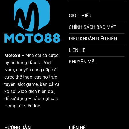
Poker
và
Cao
GIỚI THIỆU
Thấp
CHÍNH SÁCH BẢO MẬT
ĐIỀU KHOẢN ĐIỀU KIÊN
LIÊN HỆ
Moto88
– Nhà cái cá cược
KHUYẾN MÃI
uy tín hàng đầu tại Việt
Nam, chuyên cung cấp cá
cược thể thao, casino trực
tuyến, slot game, bắn cá và
xổ số. Giao diện hiện đại,
dễ sử dụng – bảo mật cao
– nạp rút siêu tốc.
HƯỚNG DẪN
LIÊN HỆ