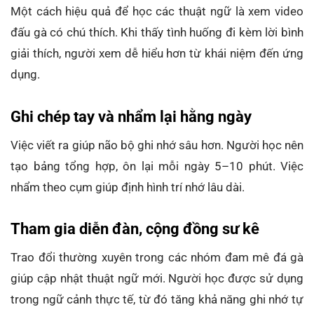
Một cách hiệu quả để học các thuật ngữ
là xem video
đấu gà có chú thích. Khi thấy tình huống đi kèm lời bình
giải thích, người xem dễ hiểu hơn từ khái niệm đến ứng
dụng.
Ghi chép tay và nhẩm lại hằng ngày
Việc viết ra giúp não bộ ghi nhớ sâu hơn. Người học nên
tạo bảng tổng hợp, ôn lại mỗi ngày 5–10 phút. Việc
nhẩm theo cụm giúp định hình trí nhớ lâu dài.
Tham gia diễn đàn, cộng đồng sư kê
Trao đổi thường xuyên trong các nhóm đam mê đá gà
giúp cập nhật thuật ngữ mới. Người học được sử dụng
trong ngữ cảnh thực tế, từ đó tăng khả năng ghi nhớ tự